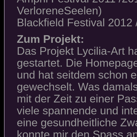
VerloreneSeelen)
Blackfield Festival 2012
Zum Projekt:
Das Projekt Lycilia-Art
gestartet. Die Homepage
und hat seitdem schon e
gewechselt. Was damals 
mit der Zeit zu einer Pas
viele spannende und int
eine gesundheitliche Z
konnte mir den Spass an