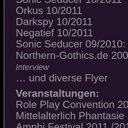
Orkus 10/2011
Darkspy 10/2011
Negatief 10/2011
Sonic Seducer 09/2010
Northern-Gothics.de 200
Interview
… und diverse Flyer
Veranstaltungen:
Role Play Convention 20
Mittelalterlich Phantasi
Amphi Festival 2011 /201